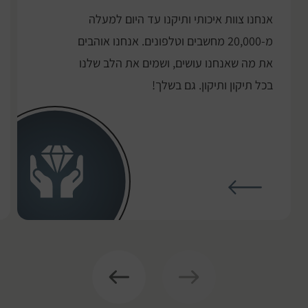
אנחנו צוות איכותי ותיקנו עד היום למעלה
מ-20,000 מחשבים וטלפונים. אנחנו אוהבים
את מה שאנחנו עושים, ושמים את הלב שלנו
בכל תיקון ותיקון. גם בשלך!