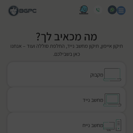
מה מכאיב לך?
תיקון אייפון, תיקון מחשב נייד, החלפת סוללה ועוד – אנחנו
כאן בשבילכם.
מקבוק
מחשב נייד
מחשב נייח