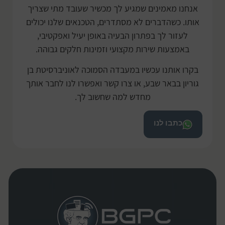
אנחנו מאמינים שמגיע לך מכשיר שעובד מתי שצריך
אותו. כשהדברים לא מסתדרים, הטכנאים שלנו יכולים
לעזור לך בפתרון הבעיה באופן יעיל ואפקטיבי,
באמצעות שירות מקצועי וזמינות חלקים גבוהה.
בקרו אותנו עכשיו במעבדה הסמוכה לאוניברסיטת בן
גוריון בבאר שבע, או צרו קשר ואפשרו לנו לחבר אותך
מחדש למה שחשוב לך.
כתבו לנו