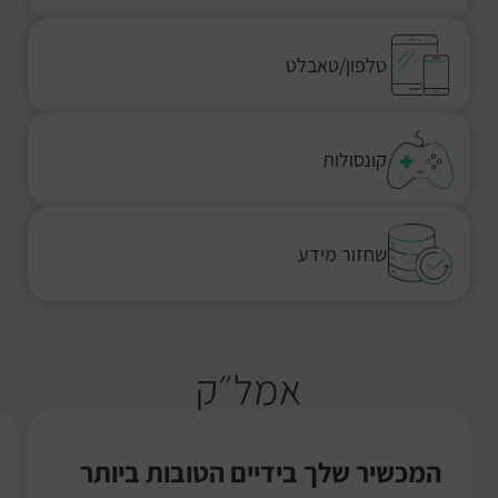
טלפון/טאבלט
קונסולות
שחזור מידע
אמל״ק
המכשיר שלך בידיים הטובות ביותר