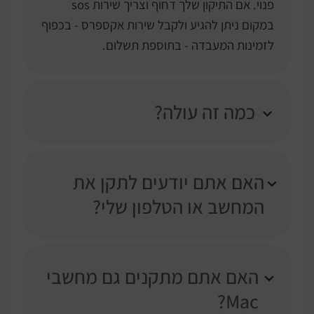
פנוי.
אם התיקון שלך דחוף וצריך שירות sos
במקום ניתן להגיע ולקבל שירות אקספרס - בכפוף
לזמינות המעבדה - בתוספת תשלום.
כמה זה עולה?
האם אתם יודעים לתקן את
המחשב או הטלפון שלי?
האם אתם מתקנים גם מחשבי
Mac?