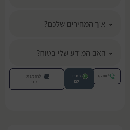
איך המחירים שלכם?
האם המידע שלי בטוח?
להזמנת
*8208
כתבו
לנו
תור