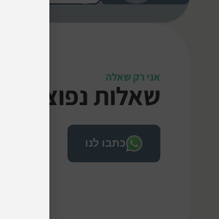
אני רק שאלה
שאלות נפוצות
כתבו לנו