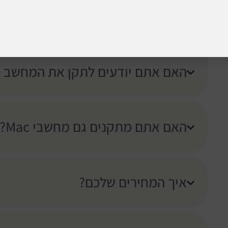
כמה זה עולה?
האם אתם יודעים לתקן את המחשב או
האם אתם מתקנים גם מחשבי Mac?
איך המחירים שלכם?