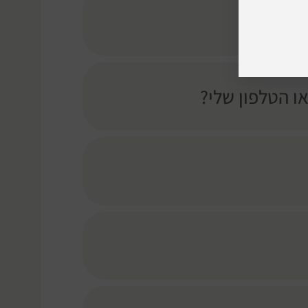
 הטלפון שלי?