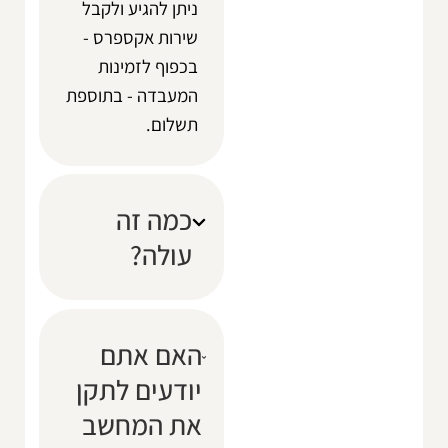
ניתן להגיע ולקבל
שירות אקספרס -
בכפוף לזמינות
המעבדה - בתוספת
תשלום.
כמה זה
עולה?
האם אתם
יודעים לתקן
את המחשב