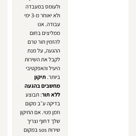
ולעומס במעבדה
ולא יאוחר מ-3 ימי
עבודה. אנו
ממליצים בחום
להזמין תור טרם
ההגעה, על מנת
לקבל את השירות
היעיל והאפקטיבי
ביותר.
תיקון
מחשבים בהגעה
ללא תור
: תבוצע
בדיקה ע״ב מקום
וזמן פנוי.
אם התיקון
שלך דחוף וצריך
שירות sos במקום