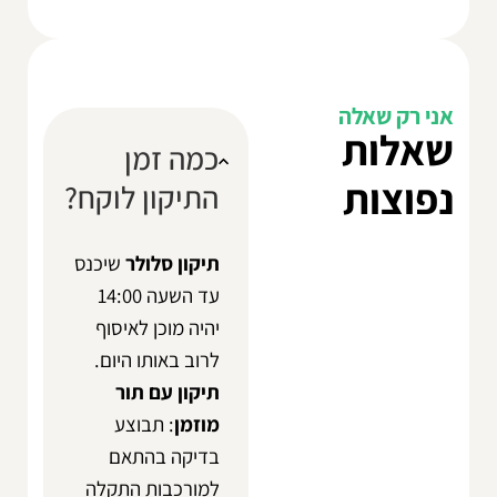
אני רק שאלה
שאלות
כמה זמן
נפוצות
התיקון לוקח?
תיקון סלולר
שיכנס
עד השעה 14:00
יהיה מוכן לאיסוף
לרוב באותו היום.
תיקון עם תור
מוזמן
: תבוצע
בדיקה בהתאם
למורכבות התקלה