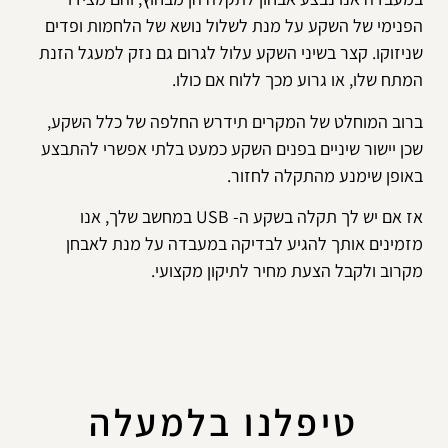
הפנימי של השקע על מנת לשלול נושא של הלחמות ופדים
שניזוקו. קצר בשיני השקע עלול לגרום גם נזק למעגל הזנת
המתח שלו, או גרוע מכך ללוח אם כולו.
ברוב המוחלט של המקרים תידרש החלפה של כלל השקע,
שכן יישור שיניים בפנים השקע כמעט בלתי אפשרי להתבצע
באופן שימנע מהתקלה לחזור.
אז אם יש לך תקלה בשקע ה- USB במחשב שלך, אנו
מזמינים אותך להגיע לבדיקה במעבדה על מנת לאבחן
מקרוב ולקבל הצעת מחיר לתיקון מקצועי.
טיפלנו בלמעלה