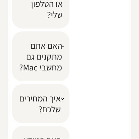
או הטלפון
שלי?
האם אתם
מתקנים גם
מחשבי Mac?
איך המחירים
שלכם?