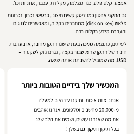
אמצעי קלט פלט, כגון מצלמה, מקלדת, עכבר, אוזניות וכו׳.
גם התקני אחסון כמו דיסק קשיח חיצוני, כרטיסי זכרון וזכרונות
פלאש (disk on key) מתחברים בקלות, ומאפשרים לנו גיבוי
והעברת מידע בקלות רבה.
לעיתים, כתוצאה ממכה בעת שישנו התקן מחובר, או בעקבות
חיבור של התקן שהוא שבור בקצהו, נגרם נזק לשקע ה –
USB, מה שמוביל להשבתת אותה יציאה.
המכשיר שלך בידיים הטובות ביותר
אנחנו צוות איכותי ותיקנו עד היום למעלה
מ-20,000 מחשבים וטלפונים. אנחנו אוהבים
את מה שאנחנו עושים, ושמים את הלב שלנו
בכל תיקון ותיקון. גם בשלך!