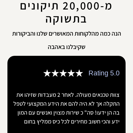
מ-20,000 תיקונים
בתשוקה
הנה כמה מהלקוחות המאושרים שלנו והביקורות
שקיבלנו באהבה
Rating 5.0
צוות טכנאים מעולה. לאחר 2 מעבדות שזיהו את
התקלה אך לא היה להם את הידע המקצועי לטפל
בה הן ידעו! סה" כ שירות מצוין ואנשים עם המון
ידע והכי חשוב מחירים לכל כיס ממליץ בחום