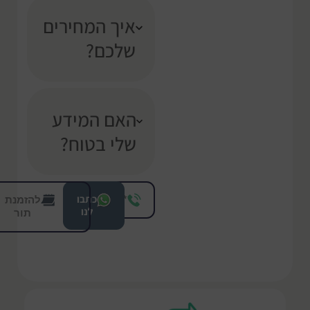
איך המחירים
שלכם?
האם המידע
שלי בטוח?
להזמנת
*8208
כתבו
לנו
תור