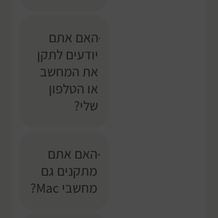
האם אתם
יודעים לתקן
את המחשב
או הטלפון
שלי?
האם אתם
מתקנים גם
מחשבי Mac?