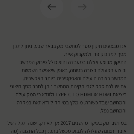
אנו מבצעים תיקון מסך למחשבי מק בבאר שבע, ניתן לתקן
מסך למקבוק פרו ולמקבוק אייר.
התיקון מבוצע אצלנו במעבדה והוא כולל פירוק המחשב
וביצוע הפעולה בצורה בטוחה, באופן שיאפשר השמשת
המחשב בצורה היעילה והאפקטיבית ביותר האפשרית.
אם יש לכם ספק לגבי תקינות המחשב ניתן לחבר מסך חיצוני
ביציאת HDMI או TYPE-C TO HDMI ולוודא כי המק עולה
והמחשב עובד כשורה. מומלץ במיוחד לוודא זאת במקרה
והמחשב נפל.
במחשבי מק בעיקר מהשנים 2017 אך לא רק, ישנה תקלה של
אובדן תצוגה שעלולה לנבוע מכשל בתכנון כבל התצוגה (מה