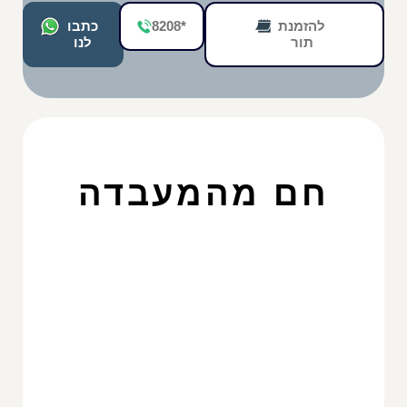
להזמנת
*8208
כתבו
תור
לנו
חם מהמעבדה