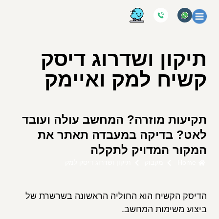
תיקון ושדרוג דיסק
קשיח למק ואיימק
תקיעות מוזרה? המחשב עולה ועובד
לאט? בדיקה במעבדה תאתר את
המקור המדויק לתקלה
Home
מקבוק
תיקון ושדרוג דיסק למק
הדיסק הקשיח הוא החוליה הראשונה בשרשרת של
ביצוע משימות המחשב.