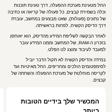
החל מטעינת מערכת ההפעלה, דרך טעינת תוכנות
וכלה בשמירת קבצים, כל פעולה של קריאה או כתיבה
של נתונים (פעולות), שאנו מבצעים במחשב, עוברת
דרך הדיסק הקשיח, לפחות בראשיתה.
לאחר הבקשה לשליפת המידע מהדיסק, הוא יאוחסן
בזכרון ה-RAM, של המחשב וממנו המידע עובר
למעבד לעיבוד ומוצג לנו הפלט.
במידה והדיסק הקשיח לא תקול הדבר יוביל
לסימפטומים הולכים ומחריפים, החל מאיטיות ועד
לקריסה מוחלטת של מערכת ההפעלה והשחתה של
קבצים.
המכשיר שלך בידיים הטובות
ביותר