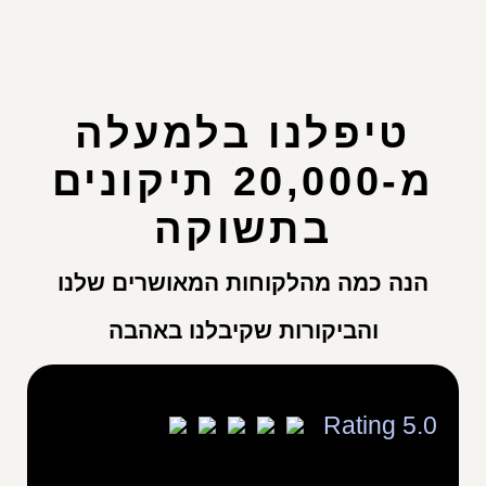
טיפלנו בלמעלה
מ-20,000 תיקונים
בתשוקה
הנה כמה מהלקוחות המאושרים שלנו
והביקורות שקיבלנו באהבה
Rating 5.0