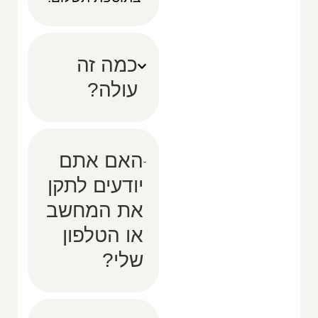
כמה זה
עולה?
האם אתם
יודעים לתקן
את המחשב
או הטלפון
שלי?