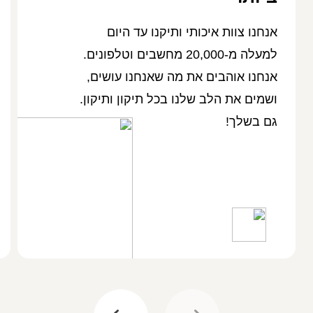
אנחנו צוות איכותי ותיקנו עד היום
למעלה מ-20,000 מחשבים וטלפונים.
אנחנו אוהבים את מה שאנחנו עושים,
ושמים את הלב שלנו בכל תיקון ותיקון.
גם בשלך!