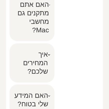
האם אתם
מתקנים גם
מחשבי
Mac?
איך
המחירים
שלכם?
האם המידע
שלי בטוח?