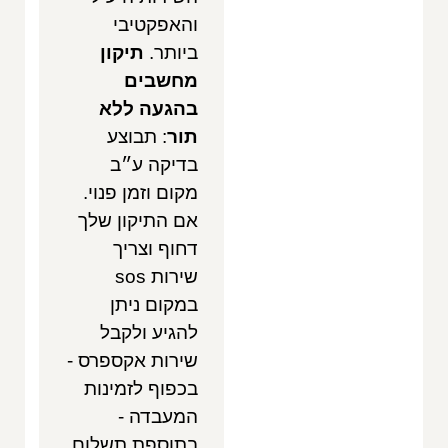
והאפקטיבי
ביותר.
תיקון
מחשבים
בהגעה ללא
תור
: תבוצע
בדיקה ע״ב
מקום וזמן פנוי.
אם התיקון שלך
דחוף וצריך
שירות sos
במקום ניתן
להגיע ולקבל
שירות אקספרס -
בכפוף לזמינות
המעבדה -
בתוספת תשלום.