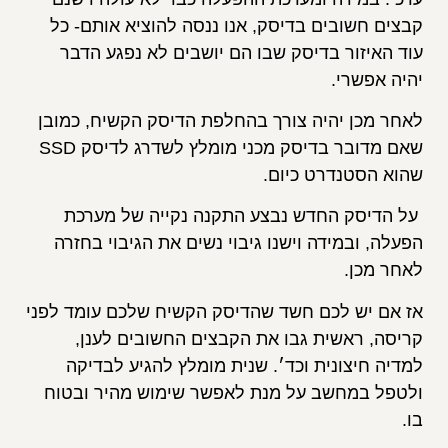
קבצים חשובים בדיסק, אנו ננסה להוציא אותם- כל
עוד האיזור בדיסק שבו הם יושבים לא נפגע הדבר
יהיה אפשרי.
לאחר מכן יהיה צורך בהחלפת הדיסק הקשיח, כמובן
שאם מדובר בדיסק מכני מומלץ לשדרג לדיסק SSD
שהוא הסטנדרט כיום.
על הדיסק החדש נבצע התקנה נקייה של מערכת
הפעלה, ובמידה וישנו גיבוי נשים את הגיבוי בחזרה
לאחר מכן.
אז אם יש לכם חשד שהדיסק הקשיח שלכם עומד לפני
קריסה, ראשית גבו את הקבצים החשובים לענן,
למדיה חיצונית וכד׳. שנית מומלץ להגיע לבדיקה
ולטפל במחשב על מנת לאפשר שימוש מהיר ובטוח
בו.