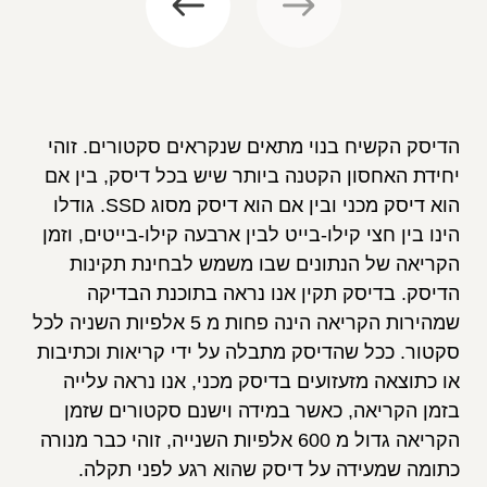
הדיסק הקשיח בנוי מתאים שנקראים סקטורים. זוהי
יחידת האחסון הקטנה ביותר שיש בכל דיסק, בין אם
הוא דיסק מכני ובין אם הוא דיסק מסוג SSD. גודלו
הינו בין חצי קילו-בייט לבין ארבעה קילו-בייטים, וזמן
הקריאה של הנתונים שבו משמש לבחינת תקינות
הדיסק. בדיסק תקין אנו נראה בתוכנת הבדיקה
שמהירות הקריאה הינה פחות מ 5 אלפיות השניה לכל
סקטור. ככל שהדיסק מתבלה על ידי קריאות וכתיבות
או כתוצאה מזעזועים בדיסק מכני, אנו נראה עלייה
בזמן הקריאה, כאשר במידה וישנם סקטורים שזמן
הקריאה גדול מ 600 אלפיות השנייה, זוהי כבר מנורה
כתומה שמעידה על דיסק שהוא רגע לפני תקלה.