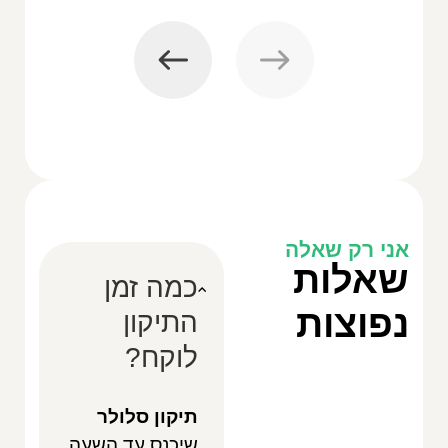
אני רק שאלה
שאלות
כמה זמן
נפוצות
התיקון
לוקח?
תיקון סלולר
שיכנס עד השעה