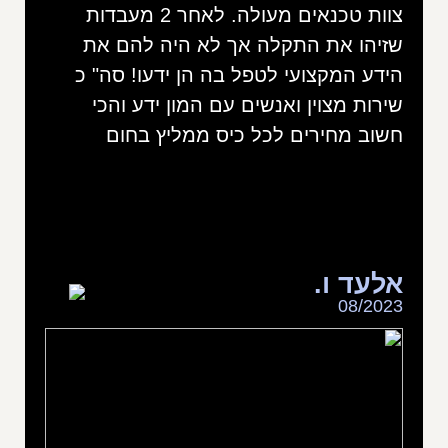
צוות טכנאים מעולה. לאחר 2 מעבדות
שזיהו את התקלה אך לא היה להם את
הידע המקצועי לטפל בה הן ידעו! סה" כ
שירות מצוין ואנשים עם המון ידע והכי
חשוב מחירים לכל כיס ממליץ בחום
אלעד ו.
08/2023