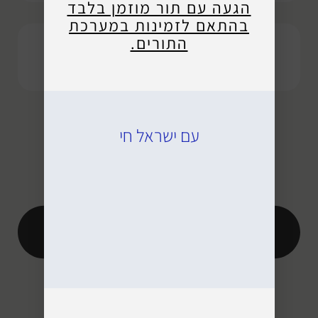
הגעה עם תור מוזמן בלבד
בהתאם לזמינות במערכת
התורים.
החלפת מסך
עם ישראל חי